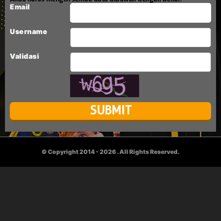
Email
Username
Validasi
© Copyright 2014 - 2026
. All Rights Reserved.